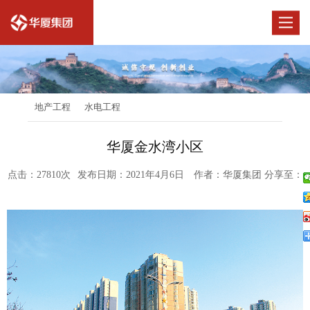
Toggle
navigat
地产工程
水电工程
华厦金水湾小区
点击：27810次
发布日期：2021年4月6日
作者：华厦集团
分享至：